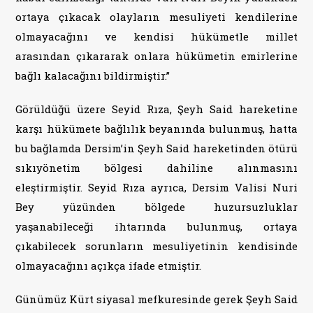
ortaya çıkacak olayların mesuliyeti kendilerine
olmayacağını ve kendisi hükümetle millet
arasından çıkararak onlara hükümetin emirlerine
bağlı kalacağını bildirmiştir.”
Görüldüğü üzere Seyid Rıza, Şeyh Said hareketine
karşı hükümete bağlılık beyanında bulunmuş, hatta
bu bağlamda Dersim’in Şeyh Said hareketinden ötürü
sıkıyönetim bölgesi dahiline alınmasını
eleştirmiştir. Seyid Rıza ayrıca, Dersim Valisi Nuri
Bey yüzünden bölgede huzursuzluklar
yaşanabileceği ihtarında bulunmuş, ortaya
çıkabilecek sorunların mesuliyetinin kendisinde
olmayacağını açıkça ifade etmiştir.
Günümüz Kürt siyasal mefkuresinde gerek Şeyh Said