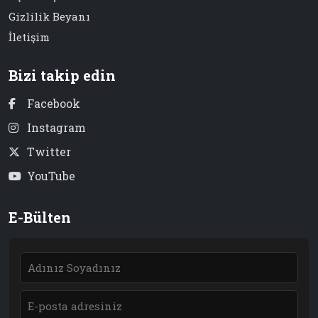
Gizlilik Beyanı
İletişim
Bizi takip edin
Facebook
Instagram
Twitter
YouTube
E-Bülten