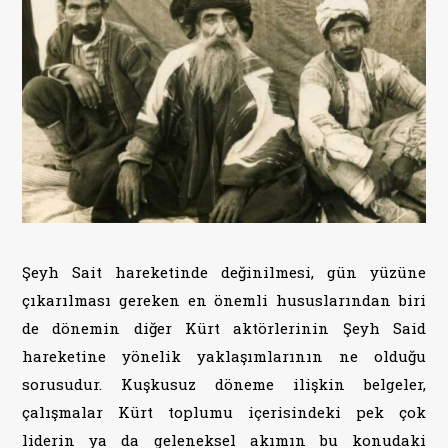
Şeyh Sait hareketinde değinilmesi, gün yüzüne
çıkarılması gereken en önemli hususlarından biri
de dönemin diğer Kürt aktörlerinin Şeyh Said
hareketine yönelik yaklaşımlarının ne olduğu
sorusudur. Kuşkusuz döneme ilişkin belgeler,
çalışmalar Kürt toplumu içerisindeki pek çok
liderin ya da geleneksel akımın bu konudaki