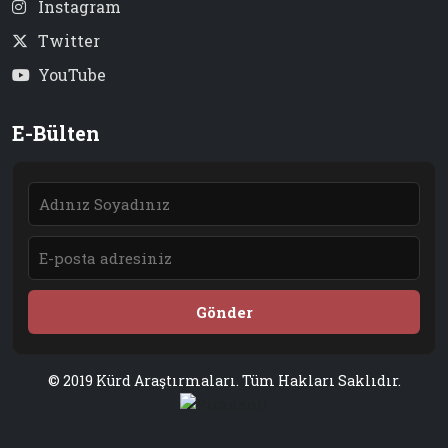
Instagram
Twitter
YouTube
E-Bülten
Gönder
© 2019 Kürd Araştırmaları. Tüm Hakları Saklıdır.