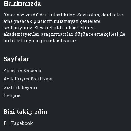
Hakkımızda
“Önce söz vardı” der kutsal kitap. Sözü olan, derdi olan
ama yazacak platform bulamayan çevrelere
sesleniyoruz. Eleştirel aklı rehber edinen
akademisyenler, araştırmacılar, düşünce emekçileri ile
birlikte bir yola girmek istiyoruz.
Sayfalar
Amaç ve Kapsam
Açık Erişim Politikası
Gizlilik Beyanı
İletişim
Bizi takip edin
Facebook