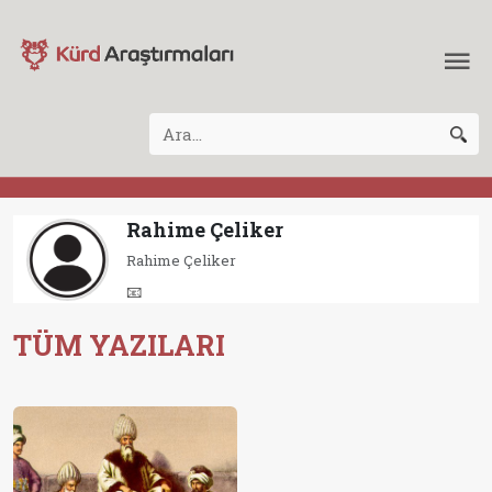
Rahime Çeliker
Rahime Çeliker
📧
TÜM YAZILARI