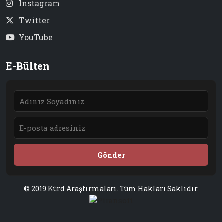
Instagram
Twitter
YouTube
E-Bülten
Gönder
© 2019 Kürd Araştırmaları. Tüm Hakları Saklıdır.