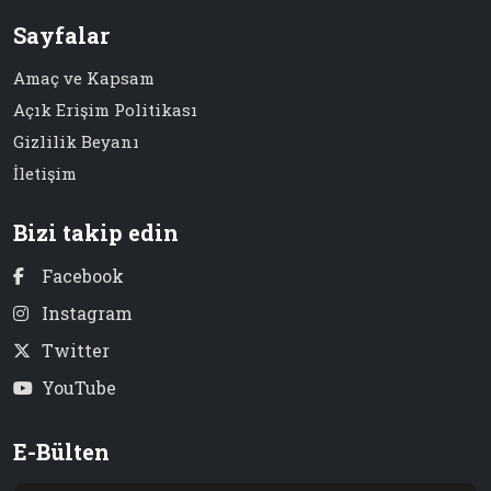
Sayfalar
Amaç ve Kapsam
Açık Erişim Politikası
Gizlilik Beyanı
İletişim
Bizi takip edin
Facebook
Instagram
Twitter
YouTube
E-Bülten