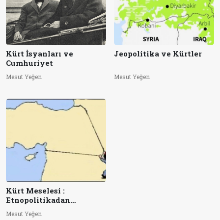
Kürt İsyanları ve
Jeopolitika ve Kürtler
Cumhuriyet
Mesut Yeğen
Mesut Yeğen
Kürt Meselesi :
Etnopolitikadan
Jeopolitikaya
Mesut Yeğen