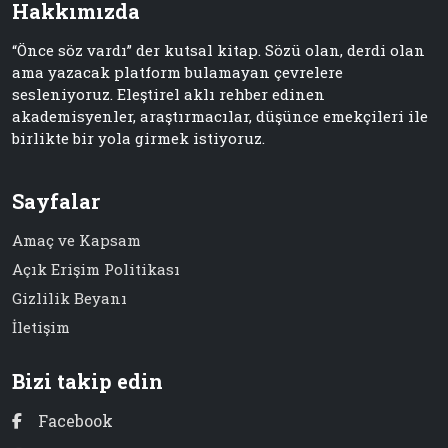
Hakkımızda
“Önce söz vardı” der kutsal kitap. Sözü olan, derdi olan
ama yazacak platform bulamayan çevrelere
sesleniyoruz. Eleştirel aklı rehber edinen
akademisyenler, araştırmacılar, düşünce emekçileri ile
birlikte bir yola girmek istiyoruz.
Sayfalar
Amaç ve Kapsam
Açık Erişim Politikası
Gizlilik Beyanı
İletişim
Bizi takip edin
Facebook