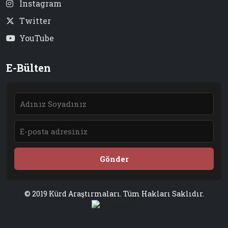
Instagram
Twitter
YouTube
E-Bülten
Gönder
© 2019 Kürd Araştırmaları. Tüm Hakları Saklıdır.