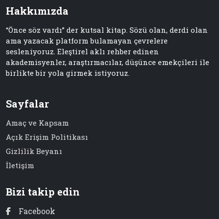
Hakkımızda
“Önce söz vardı” der kutsal kitap. Sözü olan, derdi olan
ama yazacak platform bulamayan çevrelere
sesleniyoruz. Eleştirel aklı rehber edinen
akademisyenler, araştırmacılar, düşünce emekçileri ile
birlikte bir yola girmek istiyoruz.
Sayfalar
Amaç ve Kapsam
Açık Erişim Politikası
Gizlilik Beyanı
İletişim
Bizi takip edin
Facebook