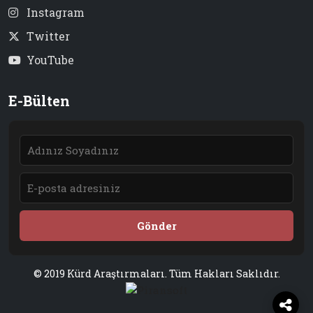
Instagram
Twitter
YouTube
E-Bülten
Gönder
© 2019 Kürd Araştırmaları. Tüm Hakları Saklıdır.